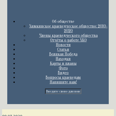
Об обществе
Химкинское краеведческое общество: 2010-
2020
Члены краеведческого общества
Отчёты о работе ХКО
Новости
Статьи
Великая Победа
Находки
Карты и планы
Фото
Видео
Вопросы краеведам
Напишите нам!