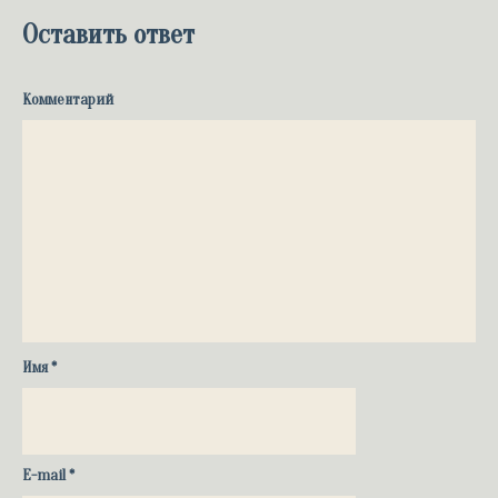
Оставить ответ
Комментарий
Имя
*
E-mail
*