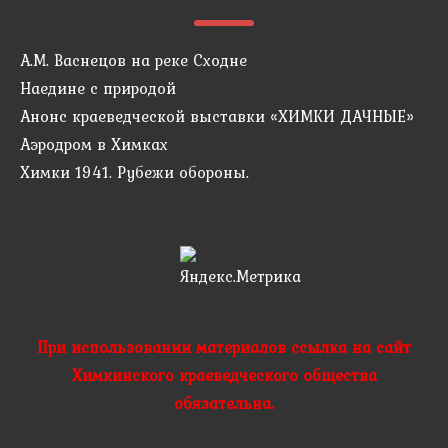
А.М. Васнецов на реке Сходне
Наедине с природой
Анонс краеведческой выставки «ХИМКИ ДАЧНЫЕ»
Аэродром в Химках
Химки 1941. Рубежи обороны.
При использовании материалов ссылка на сайт
Химкинского краеведческого общества
обязательна.