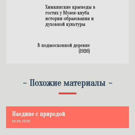
Химкинские краеведы в
гостях у Музея-клуба
истории образования и
духовной культуры
В подмосковной деревне
(1926)
-
Похожие материалы
-
Наедине с природой
10.06.2026