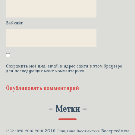
Веб-сайт
Сохранить моё имя, email и адрес сайта в этом браузере
для последующих моих комментариев.
-
Метки
-
2019
Воскресёнки
1852
1926
2016
2018
Вашутино
Воротынские