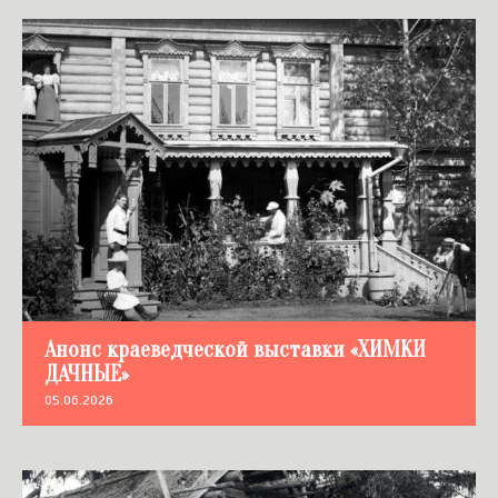
Анонс краеведческой выставки «ХИМКИ
ДАЧНЫЕ»
05.06.2026