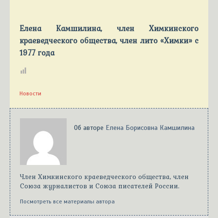
Елена Камшилина, член Химкинского
краеведческого общества, член лито «Химки» с
1977 года
Новости
Об авторе
Елена Борисовна Камшилина
Член Химкинского краеведческого общества, член
Союза журналистов и Союза писателей России.
Посмотреть все материалы автора