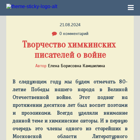
21.08.2024
0 комментарий
Творчество химкинских 
писателей о войне
Автор
Елена Борисовна Камшилина
В следующем году мы будем отмечать 80-
летие Победы нашего народа в Великой
Отечественной войне. Этот подвиг на
протяжении десятков лет был воспет поэтами
и прозаиками. Всегда уделяли внимание
данной теме и химкинские авторы. И в первую
очередь это члены одного из старейших в
Московской области Литературного