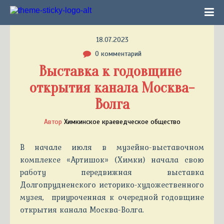
18.07.2023
0 комментарий
Выставка к годовщине 
открытия канала Москва-
Волга
Автор
Химкинское краеведческое общество
В начале июля в музейно-выставочном
комплексе «Артишок» (Химки) начала свою
работу передвижная выставка
Долгопрудненского историко-художественного
музея, приуроченная к очередной годовщине
открытия канала Москва-Волга.