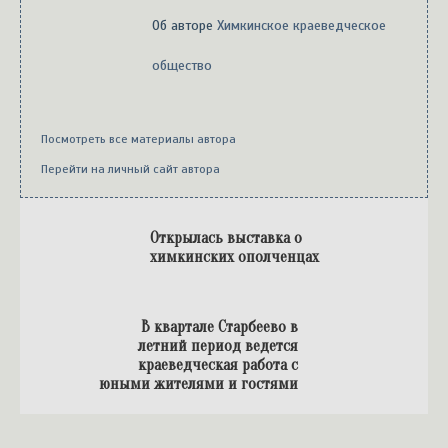
Об авторе
Химкинское краеведческое
общество
Посмотреть все материалы автора
Перейти на личный сайт автора
Открылась выставка о
химкинских ополченцах
В квартале Старбеево в
летний период ведется
краеведческая работа с
юными жителями и гостями