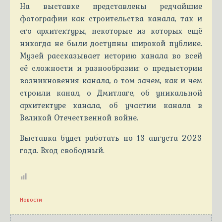
На выставке представлены редчайшие
фотографии как строительства канала, так и
его архитектуры, некоторые из которых ещё
никогда не были доступны широкой публике.
Музей рассказывает историю канала во всей
её сложности и разнообразии: о предыстории
возникновения канала, о том зачем, как и чем
строили канал, о Дмитлаге, об уникальной
архитектуре канала, об участии канала в
Великой Отечественной войне.
Выставка будет работать по 13 августа 2023
года. Вход свободный.
Новости