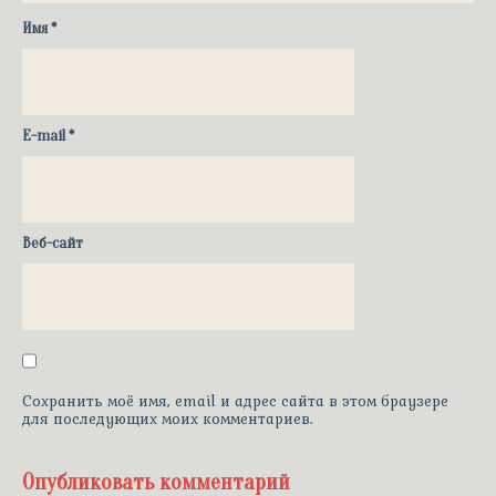
Имя
*
E-mail
*
Веб-сайт
Сохранить моё имя, email и адрес сайта в этом браузере
для последующих моих комментариев.