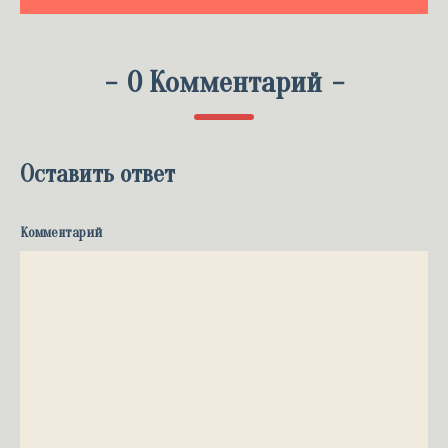
-
0 Комментарий
-
Оставить ответ
Комментарий