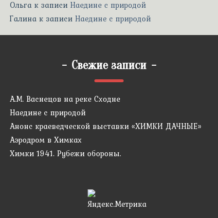
Ольга
к записи
Наедине с природой
Галина
к записи
Наедине с природой
-
Свежие записи
-
А.М. Васнецов на реке Сходне
Наедине с природой
Анонс краеведческой выставки «ХИМКИ ДАЧНЫЕ»
Аэродром в Химках
Химки 1941. Рубежи обороны.