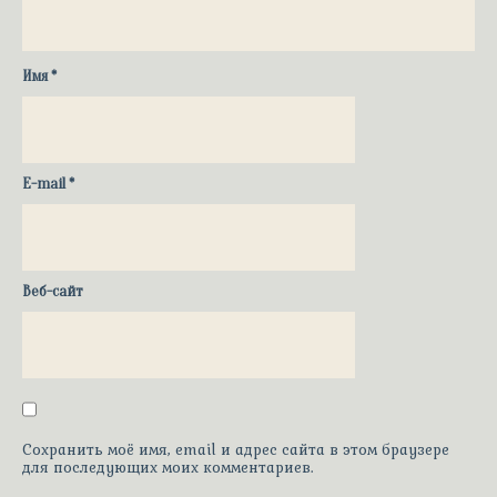
Имя
*
E-mail
*
Веб-сайт
Сохранить моё имя, email и адрес сайта в этом браузере
для последующих моих комментариев.