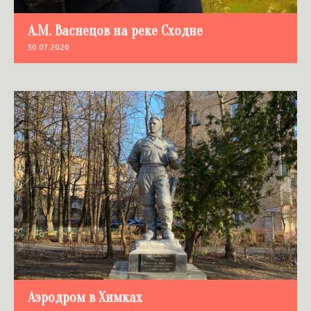
А.М. Васнецов на реке Сходне
30.07.2026
Аэродром в Химках