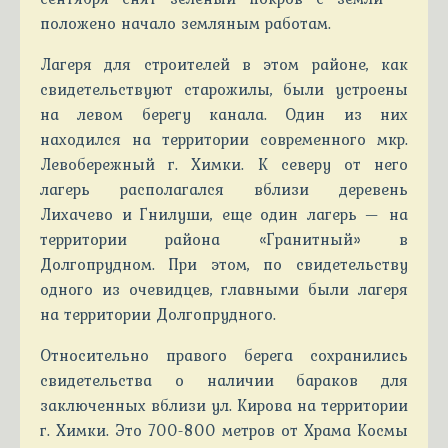
положено начало земляным работам.
Лагеря для строителей в этом районе, как
свидетельствуют старожилы, были устроены
на левом берегу канала. Один из них
находился на территории современного мкр.
Левобережный г. Химки. К северу от него
лагерь располагался вблизи деревень
Лихачево и Гнилуши, еще один лагерь — на
территории района «Гранитный» в
Долгопрудном. При этом, по свидетельству
одного из очевидцев, главными были лагеря
на территории Долгопрудного.
Относительно правого берега сохранились
свидетельства о наличии бараков для
заключенных вблизи ул. Кирова на территории
г. Химки. Это 700-800 метров от Храма Космы