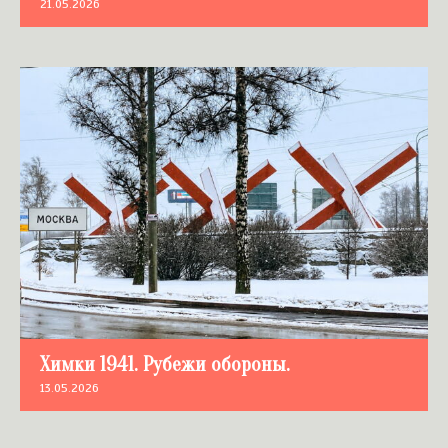
21.05.2026
Химки 1941. Рубежи обороны.
13.05.2026