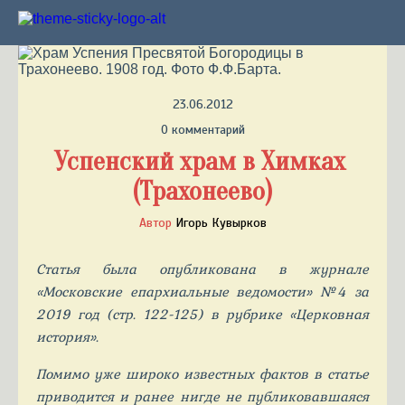
23.06.2012
0 комментарий
Успенский храм в Химках 
(Трахонеево)
Автор
Игорь Кувырков
Статья была опубликована в журнале
«Московские епархиальные ведомости» №4 за
2019 год (стр. 122-125) в рубрике «Церковная
история».
Помимо уже широко известных фактов в статье
приводится и ранее нигде не публиковавшаяся