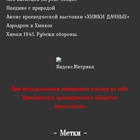
Наедине с природой
Анонс краеведческой выставки «ХИМКИ ДАЧНЫЕ»
Аэродром в Химках
Химки 1941. Рубежи обороны.
При использовании материалов ссылка на сайт
Химкинского краеведческого общества
обязательна.
-
Метки
-