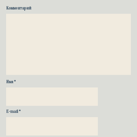
Комментарий
Имя
*
E-mail
*