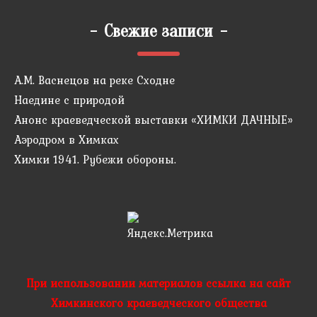
-
Свежие записи
-
А.М. Васнецов на реке Сходне
Наедине с природой
Анонс краеведческой выставки «ХИМКИ ДАЧНЫЕ»
Аэродром в Химках
Химки 1941. Рубежи обороны.
При использовании материалов ссылка на сайт
Химкинского краеведческого общества