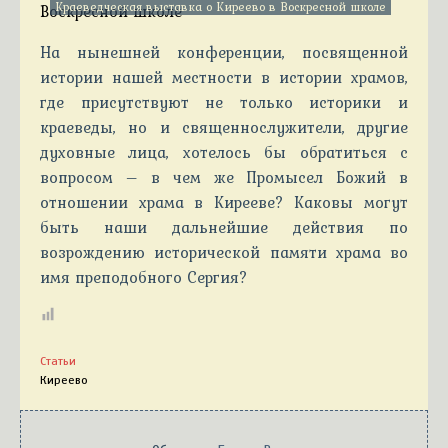
Краеведческая выставка о Киреево в Воскресной школе
На нынешней конференции, посвященной
истории нашей местности в истории храмов,
где присутствуют не только историки и
краеведы, но и священнослужители, другие
духовные лица, хотелось бы обратиться с
вопросом – в чем же Промысел Божий в
отношении храма в Кирееве? Каковы могут
быть наши дальнейшие действия по
возрождению исторической памяти храма во
имя преподобного Сергия?
Статьи
Киреево