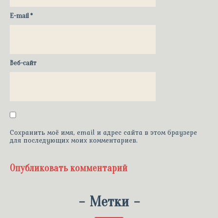
E-mail
*
Веб-сайт
Сохранить моё имя, email и адрес сайта в этом браузере
для последующих моих комментариев.
-
Метки
-