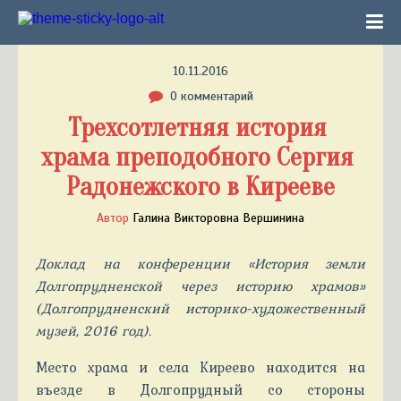
10.11.2016
0 комментарий
Трехсотлетняя история 
храма преподобного Сергия 
Радонежского в Кирееве
Автор
Галина Викторовна Вершинина
Доклад на конференции «История земли
Долгопрудненской через историю храмов»
(Долгопрудненский историко-художественный
музей, 2016 год).
Место храма и села Киреево находится на
въезде в Долгопрудный со стороны