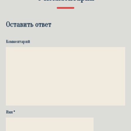
Оставить ответ
Комментарий
Имя
*