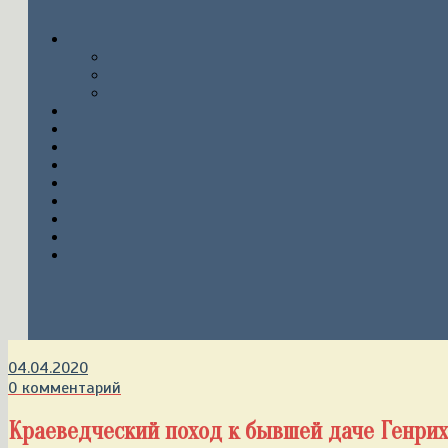
04.04.2020
0 комментарий
Краеведческий поход к бывшей даче Генри