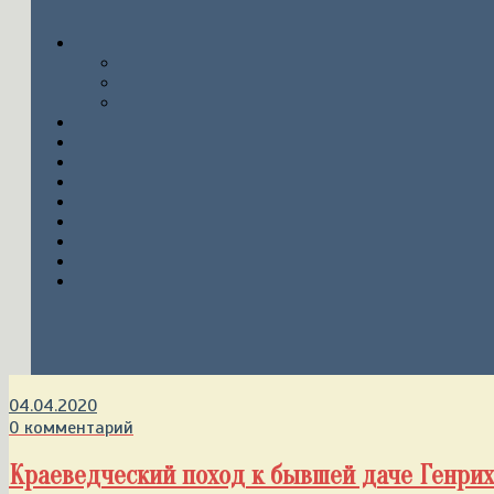
04.04.2020
0 комментарий
Краеведческий поход к бывшей даче Генри