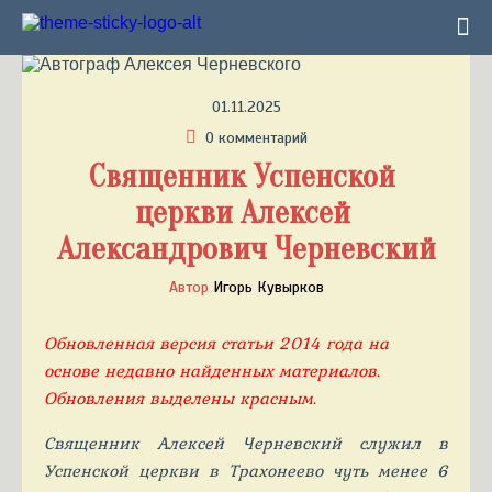
01.11.2025
0 комментарий
Священник Успенской 
церкви Алексей 
Александрович Черневский
Автор
Игорь Кувырков
Обновленная версия статьи 2014 года на
основе недавно найденных материалов.
Обновления выделены красным.
Священник Алексей Черневский служил в
Успенской церкви в Трахонеево чуть менее 6