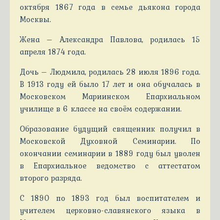
октября 1867 года в семье дьякона города
Москвы.
Жена – Александра Павлова, родилась 15
апреля 1874 года.
Дочь – Людмила, родилась 28 июля 1896 года.
В 1913 году ей было 17 лет и она обучалась в
Московском Мариинском Епархиальном
училище в 6 классе на своём содержании.
Образование будущий священник получил в
Московской Духовной Семинарии. По
окончании семинарии в 1889 году был уволен
в Епархиальное ведомство с аттестатом
второго разряда.
С 1890 по 1893 год был воспитателем и
учителем церковно-славянского языка в