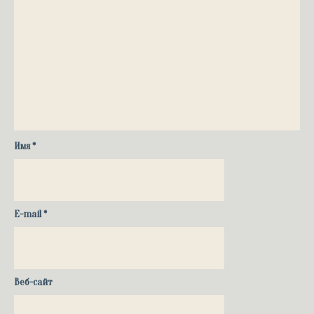
Имя
*
E-mail
*
Веб-сайт