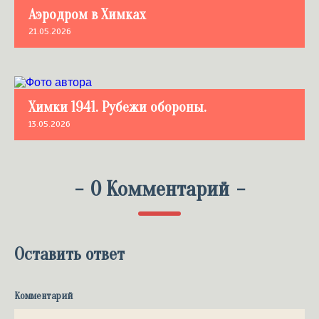
Аэродром в Химках
21.05.2026
Химки 1941. Рубежи обороны.
13.05.2026
-
0 Комментарий
-
Оставить ответ
Комментарий